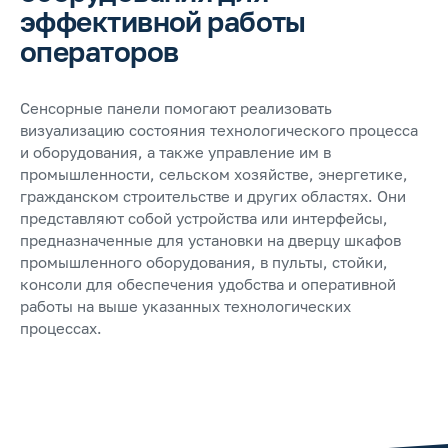
эффективной работы
операторов
Сенсорные панели помогают реализовать
визуализацию состояния технологического процесса
и оборудования, а также управление им в
промышленности, сельском хозяйстве, энергетике,
гражданском строительстве и других областях. Они
представляют собой устройства или интерфейсы,
предназначенные для установки на дверцу шкафов
промышленного оборудования, в пульты, стойки,
консоли для обеспечения удобства и оперативной
работы на выше указанных технологических
процессах.