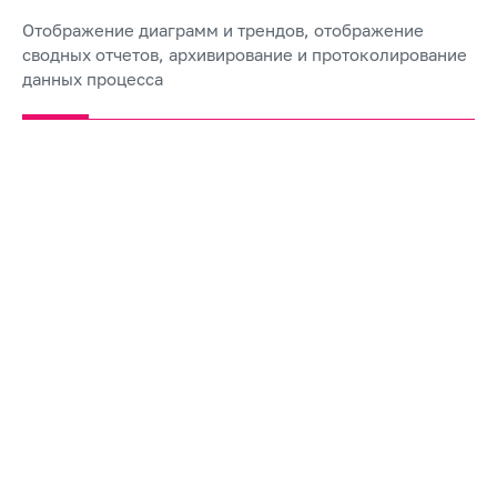
Отображение диаграмм и трендов, отображение
сводных отчетов, архивирование и протоколирование
данных процесса