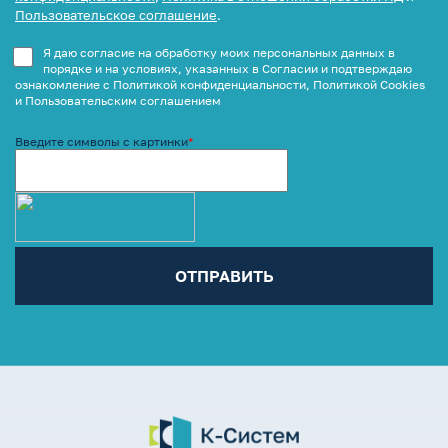
Пользовательское соглашение
.
Я даю согласие на обработку моих персональных данных в
порядке и на условиях, указанных в Согласии и подтверждаю
ознакомление с Политикой конфиденциальности, Политикой Cookies
и Пользовательским соглашением
Введите символы с картинки
*