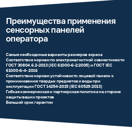
Преимущества применения
сенсорных панелей
оператора
Самые необходимые варианты размеров экрана
Соответствие нормам по электромагнитной совместимости
ГОСТ 30804.6.2-2013 (IEC 61000-6-2:2005) и ГОСТ IEC
61000-6-4- 2016
Соответствие нормам устойчивости лицевой панели к
проникновению твердых предметов и воды при
эксплуатации ГОСТ 14254-2015 (IEC 60529:2013)
Гибкая коммерческая и партнерская политика на стороне
защиты ваших проектов
Большой срок гарантии