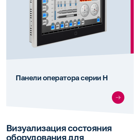
Панели оператора серии H
Визуализация состояния
оборудования для