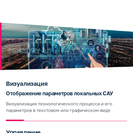
Визуализация
Отображение параметров локальных САУ
Визуализация технологического процесса и его
параметров в текстовом или графическом виде
Управление