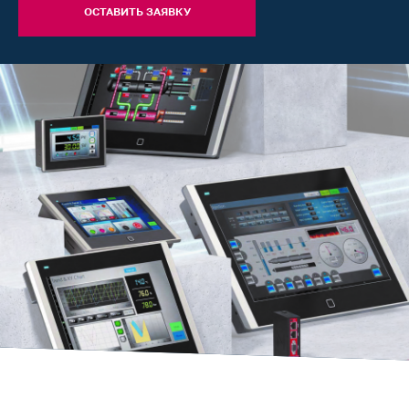
ОСТАВИТЬ ЗАЯВКУ