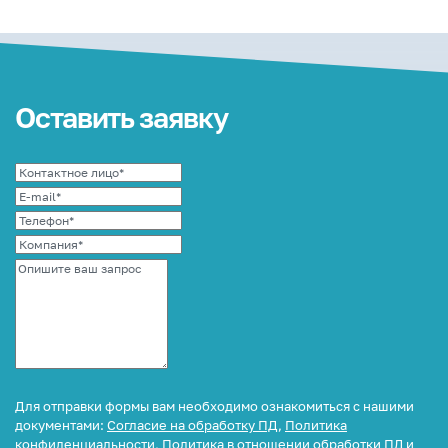
Оставить заявку
Для отправки формы вам необходимо ознакомиться с нашими
документами:
Согласие на обработку ПД
,
Политика
конфиденциальности
,
Политика в отношении обработки ПД
и