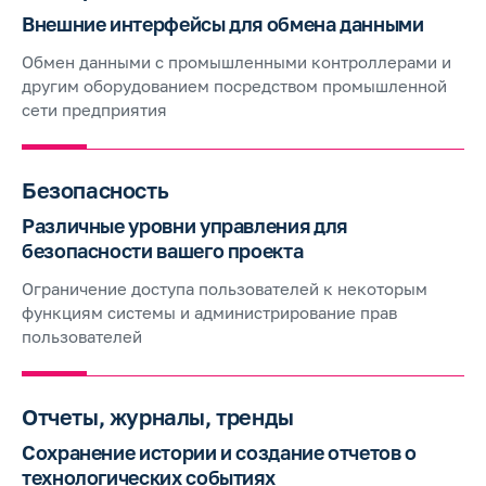
Внешние интерфейсы для обмена данными
Обмен данными с промышленными контроллерами и
другим оборудованием посредством промышленной
сети предприятия
Безопасность
Различные уровни управления для
безопасности вашего проекта
Ограничение доступа пользователей к некоторым
функциям системы и администрирование прав
пользователей
Отчеты, журналы, тренды
Сохранение истории и создание отчетов о
технологических событиях