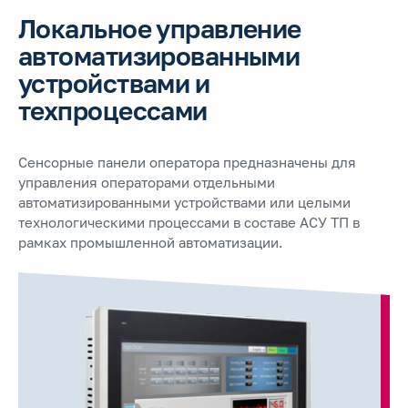
Локальное управление
автоматизированными
устройствами и
техпроцессами
Сенсорные панели оператора предназначены для
управления операторами отдельными
автоматизированными устройствами или целыми
технологическими процессами в составе АСУ ТП в
рамках промышленной автоматизации.