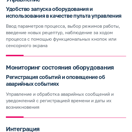
Удобство запуска оборудования и
использования в качестве пульта управления
Ввод параметров процесса, выбор режимов работы,
введение новых рецептур, наблюдение за ходом
процесса с помощью функциональных кнопок или
сенсорного экрана
Мониторинг состояния оборудования
Регистрация событий и оповещение об
аварийных событиях
Управление и обработка аварийных сообщений и
уведомлений с регистрацией времени и даты их
возникновения
Интеграция