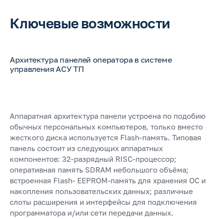
Ключевые возможности
Архитектура панелей оператора в системе
управления АСУ ТП
Аппаратная архитектура панели устроена по подобию
обычных персональных компьютеров, только вместо
жесткого диска используется Flash-память. Типовая
панель состоит из следующих аппаратных
компонентов: 32-разрядный RISC-процессор;
оперативная память SDRAM небольшого объёма;
встроенная Flash- EEPROM-память для хранения ОС и
накопления пользовательских данных; различные
слоты расширения и интерфейсы для подключения
программатора и/или сети передачи данных.