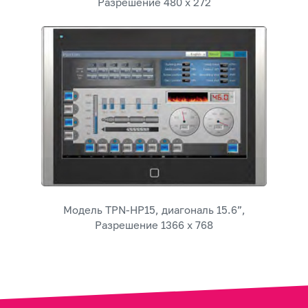
Разрешение 480 x 272
Модель TPN-HP15, диагональ 15.6”,
Разрешение 1366 x 768