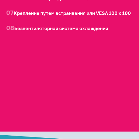
07
Крепление путем встраивания или VESA 100 х 100
08
Безвентиляторная система охлаждения