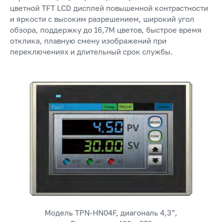
цветной TFT LCD дисплей повышенной контрастности
и яркости с высоким разрешением, широкий угол
обзора, поддержку до 16,7М цветов, быстрое время
отклика, плавную смену изображений при
переключениях и длительный срок службы.
Модель TPN-HN04F, диагональ 4,3”,