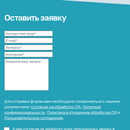
Оставить заявку
Для отправки формы вам необходимо ознакомиться с нашими
документами:
Согласие на обработку ПД
,
Политика
конфиденциальности
,
Политика в отношении обработки ПД
и
Пользовательское соглашение
.
Я даю согласие на обработку моих персональных данных в