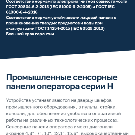
Соответствие нормам по электромагнитной совместимости
ГОСТ 30804.6.2-2013 (IEC 61000-6-2:2005) и ГОСТ IEC
61000-6-4-2016
Соответствие нормам устойчивости лицевой панели к
проникновению твердых предметов и воды при
эксплуатации ГОСТ 14254-2015 (IEC 60529:2013)
Большой срок гарантии
Промышленные сенсорные
панели оператора серии H
Устройства устанавливаются на дверцу шкафов
промышленного оборудования, в пульты, стойки,
консоли, для обеспечения удобства и оперативной
работы на различных технологических процессах.
Сенсорные панели оператора имеют диагонали
экранов 4.3”, 7”, 10”, 12.1”, 15.6”, высококачественный