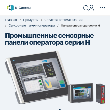
Главная
Продукты
Средства автоматизации
Сенсорные панели оператора
Панели оператора серии H
Промышленные сенсорные
панели оператора серии H