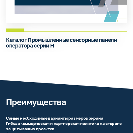
Каталог Промышленные сенсорные панели
оператора серии H
Преимущества
Самые необходимые варианты размеров экрана
Гибкая коммерческая и партнерская политика на стороне
защиты ваших проектов