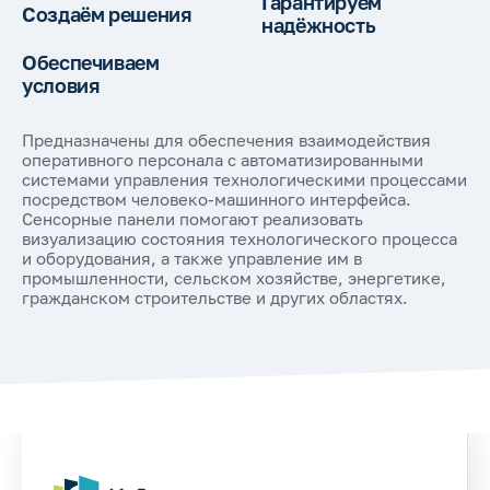
Гарантируем
Создаём решения
надёжность
Обеспечиваем
условия
Предназначены для обеспечения взаимодействия
оперативного персонала с автоматизированными
системами управления технологическими процессами
посредством человеко-машинного интерфейса.
Сенсорные панели помогают реализовать
визуализацию состояния технологического процесса
и оборудования, а также управление им в
промышленности, сельском хозяйстве, энергетике,
гражданском строительстве и других областях.