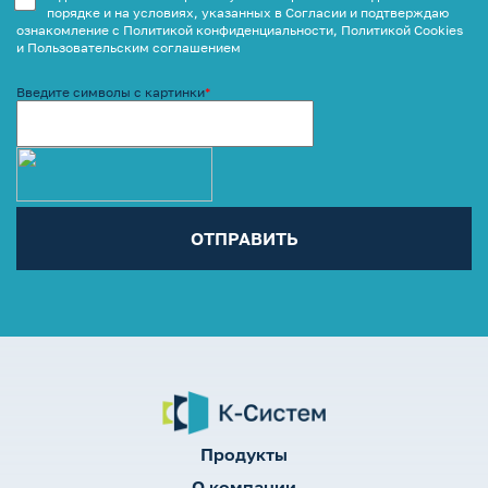
порядке и на условиях, указанных в Согласии и подтверждаю
ознакомление с Политикой конфиденциальности, Политикой Cookies
и Пользовательским соглашением
Введите символы с картинки
*
Продукты
О компании