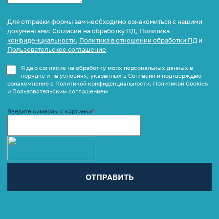
Для отправки формы вам необходимо ознакомиться с нашими
документами:
Согласие на обработку ПД
,
Политика
конфиденциальности
,
Политика в отношении обработки ПД
и
Пользовательское соглашение
.
Я даю согласие на обработку моих персональных данных в
порядке и на условиях, указанных в Согласии и подтверждаю
ознакомление с Политикой конфиденциальности, Политикой Cookies
и Пользовательским соглашением
Введите символы с картинки
*