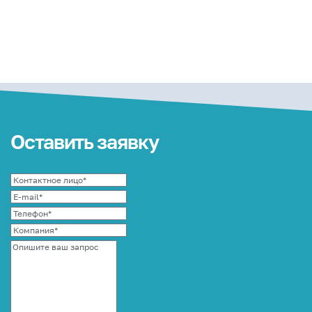
Оставить заявку