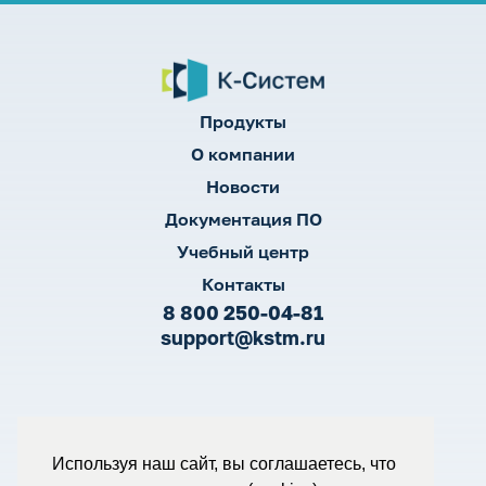
Продукты
О компании
Новости
Документация ПО
Учебный центр
Контакты
8 800 250-04-81
support@kstm.ru
Согласие на обработку ПД
Используя наш сайт, вы соглашаетесь, что
Политика конфиденциальности
Политика обработки ПД