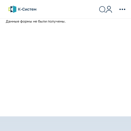
Данные формы не были получены.