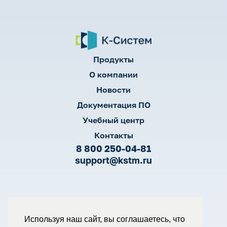
Продукты
О компании
Новости
Документация ПО
Учебный центр
Контакты
8 800 250-04-81
support@kstm.ru
Согласие на обработку ПД
Используя наш сайт, вы соглашаетесь, что
Политика конфиденциальности
Политика обработки ПД